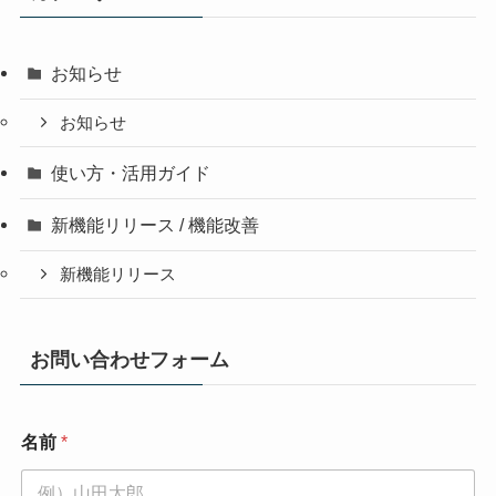
お知らせ
お知らせ
使い方・活用ガイド
新機能リリース / 機能改善
新機能リリース
お問い合わせフォーム
名前
*