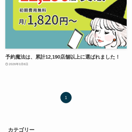
予約魔法は、累計12,190店舗以上に選ばれました！
2026年3月6日
1
カテゴリー