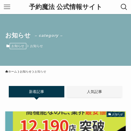
予約魔法 公式情報サイト
お知らせ
– category –
お知らせ
お知らせ
ホーム
お知らせ
お知らせ
新着記事
人気記事
お知らせ