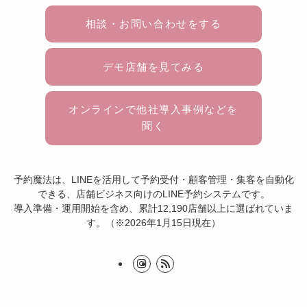
相談・お問い合わせをする
デモ店舗を見てみる
オンラインで他社導入事例などを
聞く
予約魔法は、LINEを活用して予約受付・顧客管理・集客を自動化
できる、店舗ビジネス向けのLINE予約システムです。
導入準備・運用開始を含め、累計12,190店舗以上に選ばれていま
す。（※2026年1月15日現在）