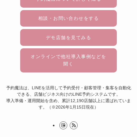
相談・お問い合わせをする
デモ店舗を見てみる
オンラインで他社導入事例などを
聞く
予約魔法は、LINEを活用して予約受付・顧客管理・集客を自動化
できる、店舗ビジネス向けのLINE予約システムです。
導入準備・運用開始を含め、累計12,190店舗以上に選ばれていま
す。（※2026年1月15日現在）