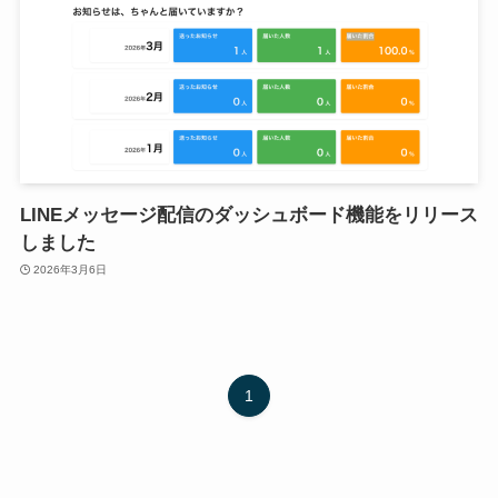
LINEメッセージ配信のダッシュボード機能をリリース
しました
2026年3月6日
1