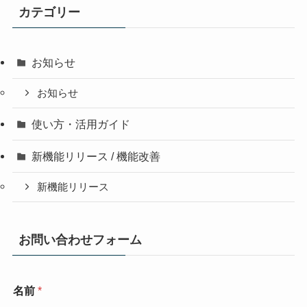
カテゴリー
お知らせ
お知らせ
使い方・活用ガイド
新機能リリース / 機能改善
新機能リリース
お問い合わせフォーム
名前
*