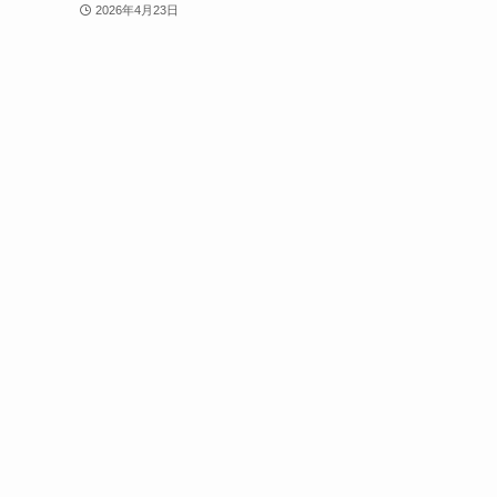
2026年4月23日