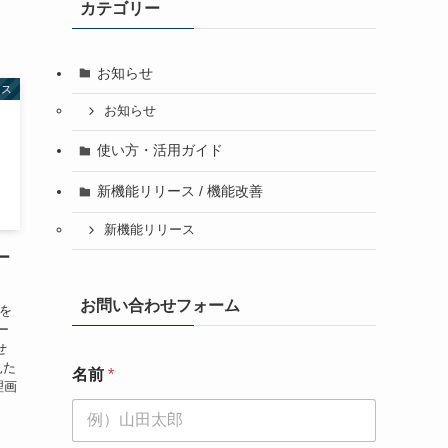
カテゴリー
お知らせ
ース
お知らせ
使い方・活用ガイド
新機能リリース / 機能改善
新機能リリース
ー
お問い合わせフォーム
果を
ー
せ
見た
名前
*
理画