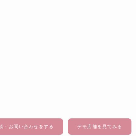
談・お問い合わせをする
デモ店舗を見てみる