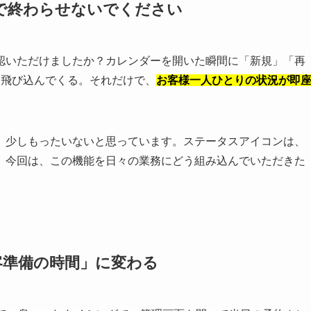
で終わらせないでください
認いただけましたか？カレンダーを開いた瞬間に「新規」「再
に飛び込んでくる。それだけで、
お客様一人ひとりの状況が即
、少しもったいないと思っています。ステータスアイコンは、
。今回は、この機能を日々の業務にどう組み込んでいただきた
客準備の時間」に変わる