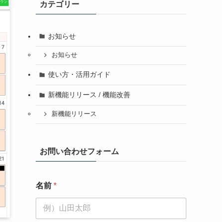
カテゴリー
お知らせ
お知らせ
使い方・活用ガイド
新機能リリース / 機能改善
新機能リリース
お問い合わせフォーム
名前
*