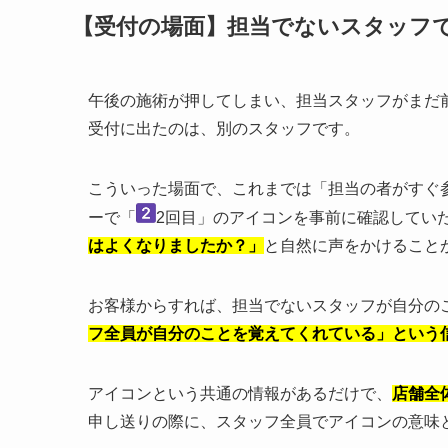
【受付の場面】担当でないスタッフ
午後の施術が押してしまい、担当スタッフがまだ
受付に出たのは、別のスタッフです。
こういった場面で、これまでは「担当の者がすぐ
ーで「
2回目」のアイコンを事前に確認してい
はよくなりましたか？」
と自然に声をかけること
お客様からすれば、担当でないスタッフが自分の
フ全員が自分のことを覚えてくれている」という
アイコンという共通の情報があるだけで、
店舗全
申し送りの際に、スタッフ全員でアイコンの意味