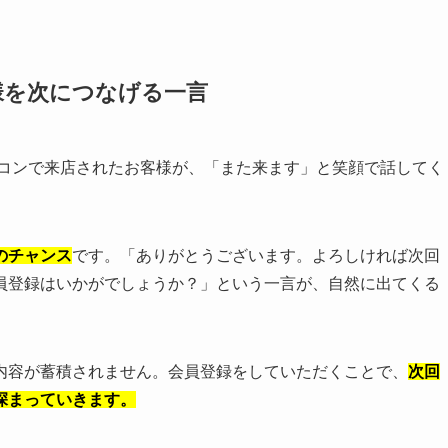
様を次につなげる一言
コンで来店されたお客様が、「また来ます」と笑顔で話してく
のチャンス
です。「ありがとうございます。よろしければ次回
員登録はいかがでしょうか？」という一言が、自然に出てくる
内容が蓄積されません。会員登録をしていただくことで、
次回
深まっていきます。