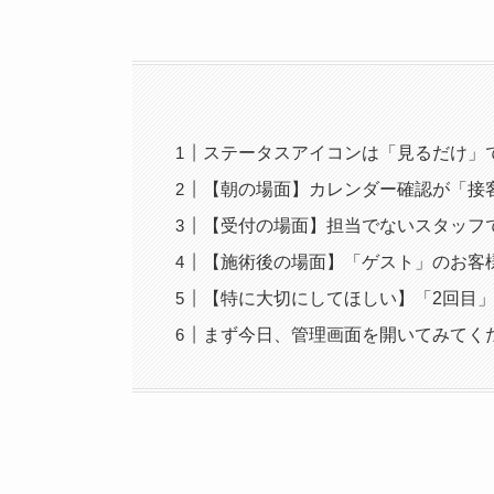
ステータスアイコンは「見るだけ」
【朝の場面】カレンダー確認が「接
【受付の場面】担当でないスタッフ
【施術後の場面】「ゲスト」のお客
【特に大切にしてほしい】「2回目
まず今日、管理画面を開いてみてく