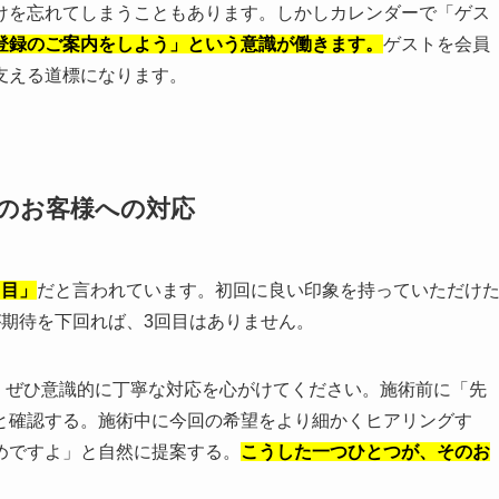
けを忘れてしまうこともあります。しかしカレンダーで「ゲス
登録のご案内をしよう」という意識が働きます。
ゲストを会員
支える道標になります。
のお客様への対応
回目」
だと言われています。初回に良い印象を持っていただけ
が期待を下回れば、3回目はありません。
、ぜひ意識的に丁寧な対応を心がけてください。施術前に「先
と確認する。施術中に今回の希望をより細かくヒアリングす
めですよ」と自然に提案する。
こうした一つひとつが、そのお