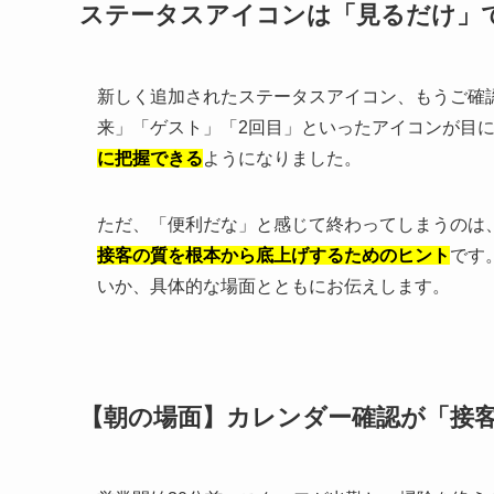
ステータスアイコンは「見るだけ」
新しく追加されたステータスアイコン、もうご確
来」「ゲスト」「2回目」といったアイコンが目
に把握できる
ようになりました。
ただ、「便利だな」と感じて終わってしまうのは
接客の質を根本から底上げするためのヒント
です
いか、具体的な場面とともにお伝えします。
【朝の場面】カレンダー確認が「接