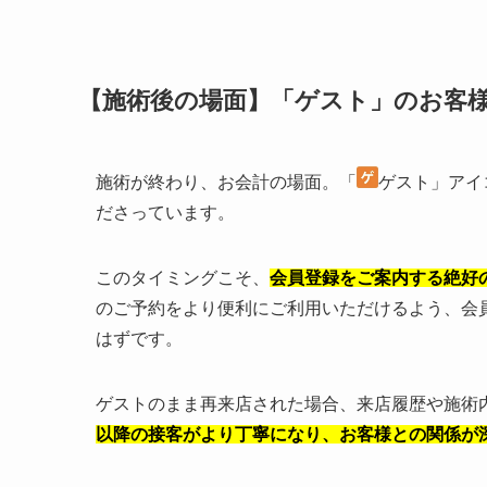
【施術後の場面】「ゲスト」のお客
施術が終わり、お会計の場面。「
ゲスト」アイ
ださっています。
このタイミングこそ、
会員登録をご案内する絶好
のご予約をより便利にご利用いただけるよう、会
はずです。
ゲストのまま再来店された場合、来店履歴や施術
以降の接客がより丁寧になり、お客様との関係が