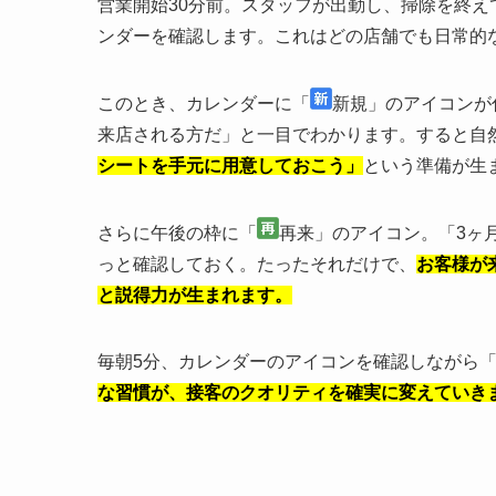
営業開始30分前。スタッフが出勤し、掃除を終
ンダーを確認します。これはどの店舗でも日常的
このとき、カレンダーに「
新規」のアイコンが
来店される方だ」と一目でわかります。すると自
シートを手元に用意しておこう」
という準備が生
さらに午後の枠に「
再来」のアイコン。「3ヶ
っと確認しておく。たったそれだけで、
お客様が
と説得力が生まれます。
毎朝5分、カレンダーのアイコンを確認しながら
な習慣が、接客のクオリティを確実に変えていき